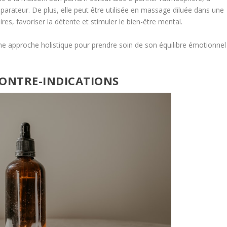
parateur. De plus, elle peut être utilisée en massage diluée dans une
res, favoriser la détente et stimuler le bien-être mental.
une approche holistique pour prendre soin de son équilibre émotionnel
CONTRE-INDICATIONS