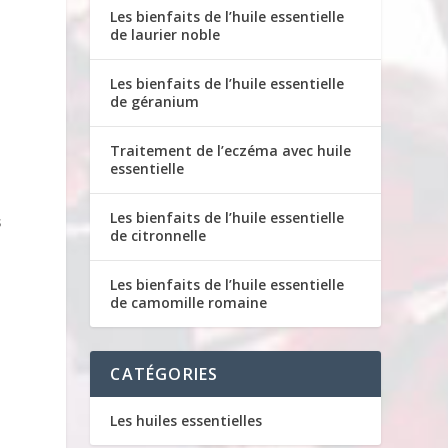
Les bienfaits de l’huile essentielle
de laurier noble
Les bienfaits de l’huile essentielle
de géranium
Traitement de l’eczéma avec huile
essentielle
Les bienfaits de l’huile essentielle
s
de citronnelle
Les bienfaits de l’huile essentielle
de camomille romaine
CATÉGORIES
Les huiles essentielles