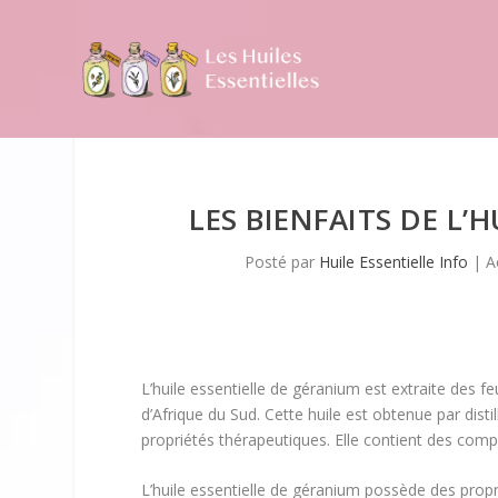
LES BIENFAITS DE L’
Posté par
Huile Essentielle Info
|
A
L’huile essentielle de géranium est extraite des f
d’Afrique du Sud. Cette huile est obtenue par dist
propriétés thérapeutiques. Elle contient des composé
L’huile essentielle de géranium possède des propri