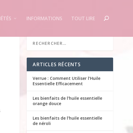
IÉTÉS
INFORMATIONS
TOUT LIRE
ARTICLES RÉCENTS
Verrue : Comment Utiliser l’Huile
Essentielle Efficacement
Les bienfaits de l’huile essentielle
orange douce
s
Les bienfaits de l’huile essentielle
de néroli