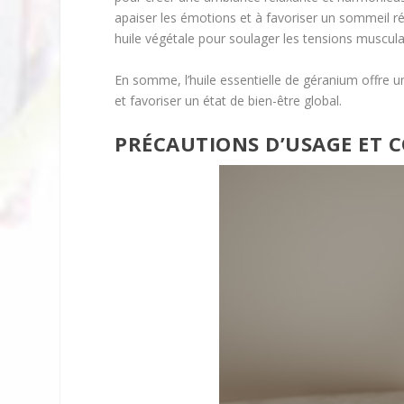
apaiser les émotions et à favoriser un sommeil ré
huile végétale pour soulager les tensions musculai
En somme, l’huile essentielle de géranium offre 
et favoriser un état de bien-être global.
PRÉCAUTIONS D’USAGE ET 