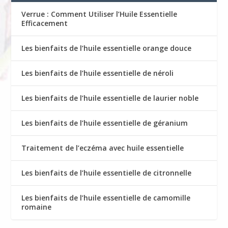
Verrue : Comment Utiliser l’Huile Essentielle
Efficacement
Les bienfaits de l’huile essentielle orange douce
Les bienfaits de l’huile essentielle de néroli
Les bienfaits de l’huile essentielle de laurier noble
Les bienfaits de l’huile essentielle de géranium
Traitement de l’eczéma avec huile essentielle
Les bienfaits de l’huile essentielle de citronnelle
Les bienfaits de l’huile essentielle de camomille
romaine