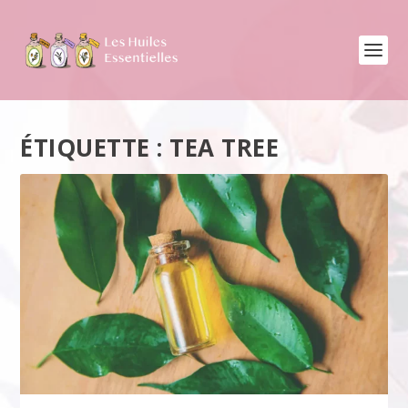
ÉTIQUETTE :
TEA TREE