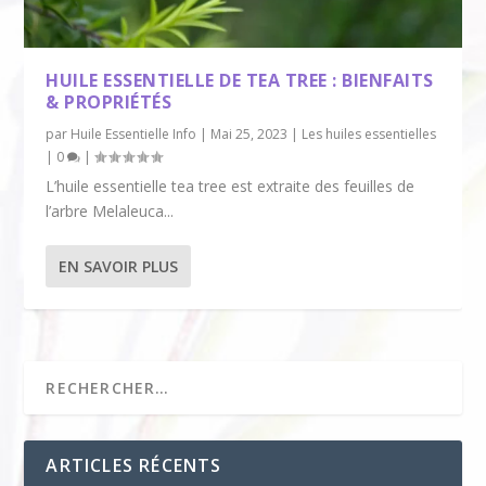
HUILE ESSENTIELLE DE TEA TREE : BIENFAITS
& PROPRIÉTÉS
par
Huile Essentielle Info
|
Mai 25, 2023
|
Les huiles essentielles
|
0
|
L’huile essentielle tea tree est extraite des feuilles de
l’arbre Melaleuca...
EN SAVOIR PLUS
ARTICLES RÉCENTS