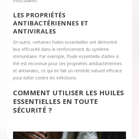
musculaires.
LES PROPRIÉTÉS
ANTIBACTÉRIENNES ET
ANTIVIRALES
En outre, certaines huiles essentielles ont démontré
leur efficacité dans le renforcement du système
immunitaire. Par exemple, l’huile essentielle d’arbre à
thé est reconnue pour ses propriétés antibactériennes
et antivirales, ce qui en fait un remède naturel efficace
pour lutter contre les infections.
COMMENT UTILISER LES HUILES
ESSENTIELLES EN TOUTE
SÉCURITÉ ?