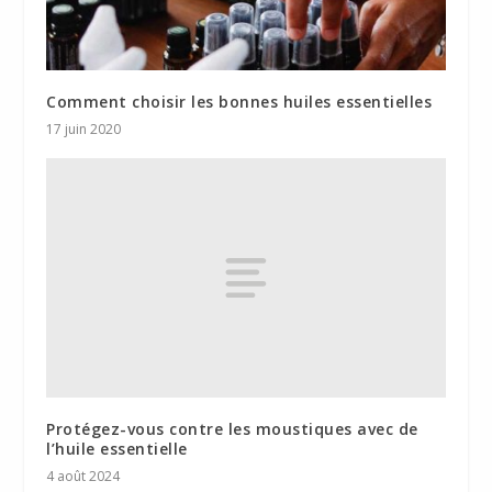
Comment choisir les bonnes huiles essentielles
17 juin 2020
Protégez-vous contre les moustiques avec de
l’huile essentielle
4 août 2024