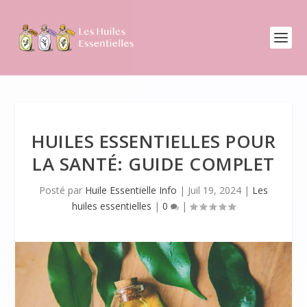
HUILES ESSENTIELLES POUR
LA SANTÉ: GUIDE COMPLET
Posté par
Huile Essentielle Info
|
Juil 19, 2024
|
Les
huiles essentielles
|
0
|