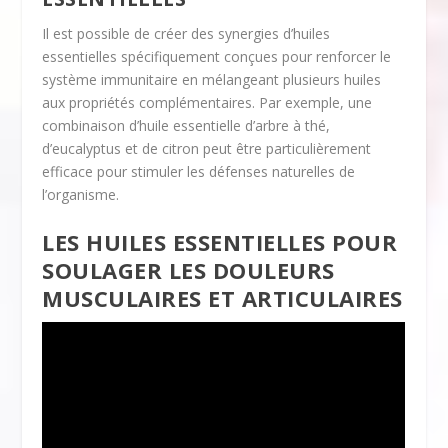
Il est possible de créer des synergies d’huiles
essentielles spécifiquement conçues pour renforcer le
système immunitaire en mélangeant plusieurs huiles
aux propriétés complémentaires. Par exemple, une
combinaison d’huile essentielle d’arbre à thé,
d’eucalyptus et de citron peut être particulièrement
efficace pour stimuler les défenses naturelles de
l’organisme.
LES HUILES ESSENTIELLES POUR
SOULAGER LES DOULEURS
MUSCULAIRES ET ARTICULAIRES