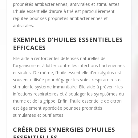
propriétés antibactériennes, antivirales et stimulantes.
L’huile essentielle d’arbre à thé est particulièrement
réputée pour ses propriétés antibactériennes et
antivirales.
EXEMPLES D’HUILES ESSENTIELLES
EFFICACES
Elle aide à renforcer les défenses naturelles de
l’organisme et à lutter contre les infections bactériennes
et virales. De même, l’huile essentielle d’eucalyptus est
souvent utilisée pour dégager les voies respiratoires et
stimuler le système immunitaire. Elle aide à prévenir les
infections respiratoires et à soulager les symptômes du
rhume et de la grippe. Enfin, l’huile essentielle de citron
est également appréciée pour ses propriétés
stimulantes et purifiantes.
CRÉER DES SYNERGIES D’HUILES
ESSENTIELLES