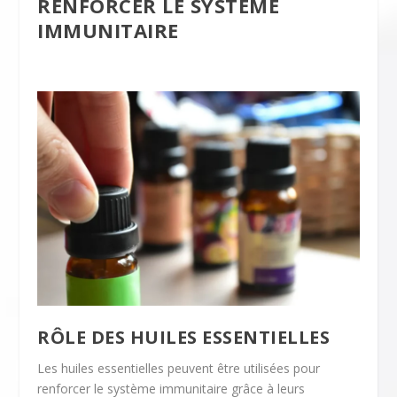
RENFORCER LE SYSTÈME
IMMUNITAIRE
RÔLE DES HUILES ESSENTIELLES
Les huiles essentielles peuvent être utilisées pour
renforcer le système immunitaire grâce à leurs