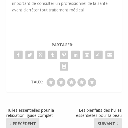
important de consulter un professionnel de la santé
avant d’arrêter tout traitement médical.
PARTAGER:
TAUX:
Huiles essentielles pour la
Les bienfaits des huiles
relaxation: guide complet
essentielles pour la peau
PRÉCÉDENT
SUIVANT