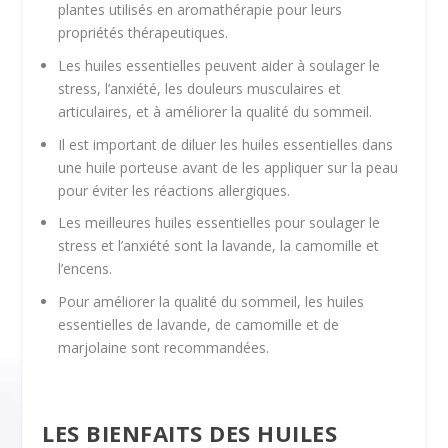
plantes utilisés en aromathérapie pour leurs
propriétés thérapeutiques.
Les huiles essentielles peuvent aider à soulager le
stress, l’anxiété, les douleurs musculaires et
articulaires, et à améliorer la qualité du sommeil.
Il est important de diluer les huiles essentielles dans
une huile porteuse avant de les appliquer sur la peau
pour éviter les réactions allergiques.
Les meilleures huiles essentielles pour soulager le
stress et l’anxiété sont la lavande, la camomille et
l’encens.
Pour améliorer la qualité du sommeil, les huiles
essentielles de lavande, de camomille et de
marjolaine sont recommandées.
LES BIENFAITS DES HUILES