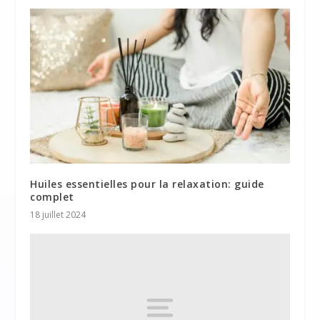
Huiles essentielles pour la relaxation: guide
complet
18 juillet 2024