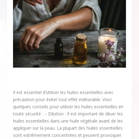
Il est essentiel d’utiliser les huiles essentielles avec
précaution pour éviter tout effet indésirable. Voici
quelques conseils pour utiliser les huiles essentielles en
toute sécurité : – Dilution : Il est important de diluer les
huiles essentielles dans une huile végétale avant de les
appliquer sur la peau. La plupart des huiles essentielles
sont extrêmement concentrées et peuvent provoquer