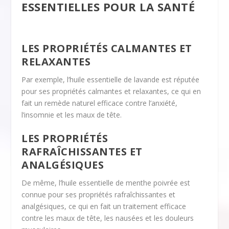
ESSENTIELLES POUR LA SANTÉ
LES PROPRIÉTÉS CALMANTES ET
RELAXANTES
Par exemple, l’huile essentielle de lavande est réputée
pour ses propriétés calmantes et relaxantes, ce qui en
fait un remède naturel efficace contre l’anxiété,
l’insomnie et les maux de tête.
LES PROPRIÉTÉS
RAFRAÎCHISSANTES ET
ANALGÉSIQUES
De même, l’huile essentielle de menthe poivrée est
connue pour ses propriétés rafraîchissantes et
analgésiques, ce qui en fait un traitement efficace
contre les maux de tête, les nausées et les douleurs