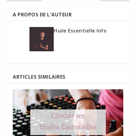
A PROPOS DE L'AUTEUR
Huile Essentielle Info
ARTICLES SIMILAIRES