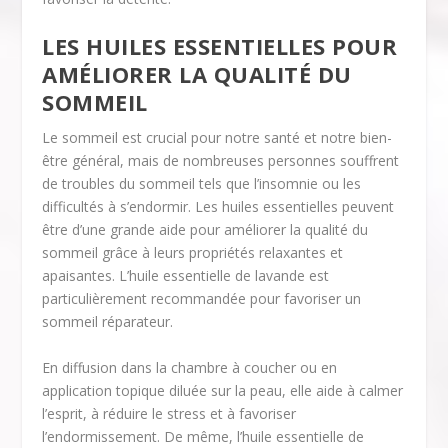
LES HUILES ESSENTIELLES POUR
AMÉLIORER LA QUALITÉ DU
SOMMEIL
Le sommeil est crucial pour notre santé et notre bien-
être général, mais de nombreuses personnes souffrent
de troubles du sommeil tels que l’insomnie ou les
difficultés à s’endormir. Les huiles essentielles peuvent
être d’une grande aide pour améliorer la qualité du
sommeil grâce à leurs propriétés relaxantes et
apaisantes. L’huile essentielle de lavande est
particulièrement recommandée pour favoriser un
sommeil réparateur.
En diffusion dans la chambre à coucher ou en
application topique diluée sur la peau, elle aide à calmer
l’esprit, à réduire le stress et à favoriser
l’endormissement. De même, l’huile essentielle de