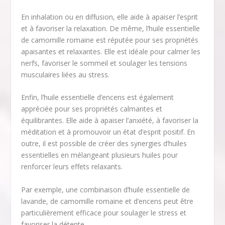
En inhalation ou en diffusion, elle aide à apaiser l’esprit
et à favoriser la relaxation. De même, l’huile essentielle
de camomille romaine est réputée pour ses propriétés
apaisantes et relaxantes. Elle est idéale pour calmer les
nerfs, favoriser le sommeil et soulager les tensions
musculaires liées au stress.
Enfin, l’huile essentielle d’encens est également
appréciée pour ses propriétés calmantes et
équilibrantes. Elle aide à apaiser l’anxiété, à favoriser la
méditation et à promouvoir un état d’esprit positif. En
outre, il est possible de créer des synergies d’huiles
essentielles en mélangeant plusieurs huiles pour
renforcer leurs effets relaxants.
Par exemple, une combinaison d’huile essentielle de
lavande, de camomille romaine et d’encens peut être
particulièrement efficace pour soulager le stress et
favoriser la détente.