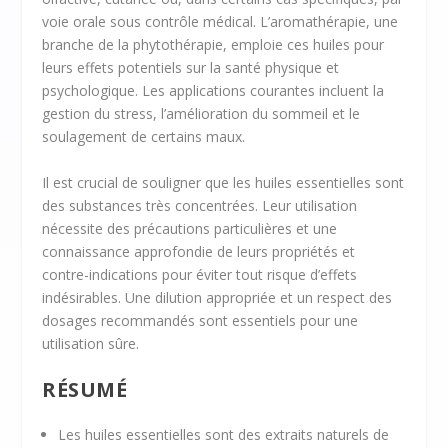
voie orale sous contrôle médical. L’aromathérapie, une
branche de la phytothérapie, emploie ces huiles pour
leurs effets potentiels sur la santé physique et
psychologique. Les applications courantes incluent la
gestion du stress, l’amélioration du sommeil et le
soulagement de certains maux.
Il est crucial de souligner que les huiles essentielles sont
des substances très concentrées. Leur utilisation
nécessite des précautions particulières et une
connaissance approfondie de leurs propriétés et
contre-indications pour éviter tout risque d’effets
indésirables. Une dilution appropriée et un respect des
dosages recommandés sont essentiels pour une
utilisation sûre.
RÉSUMÉ
Les huiles essentielles sont des extraits naturels de