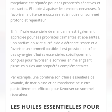
marjolaine est réputée pour ses propriétés sédatives et
relaxantes. Elle aide à apaiser les tensions nerveuses, à
favoriser la détente musculaire et à induire un sommeil
profond et réparateur.
Enfin, l’huile essentielle de mandarine est également
appréciée pour ses propriétés calmantes et apaisantes.
Son parfum doux et sucré aide à détendre l’esprit et à
favoriser un sommeil paisible. Il est possible de créer
des synergies d’huiles essentielles spécifiquement
conçues pour favoriser le sommeil en mélangeant
plusieurs huiles aux propriétés complémentaires.
Par exemple, une combinaison d’huile essentielle de
lavande, de marjolaine et de mandarine peut être
particulièrement efficace pour favoriser un sommeil
réparateur.
LES HUILES ESSENTIELLES POUR