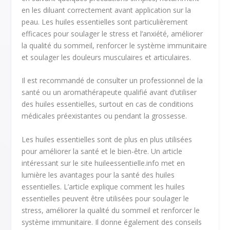
en les diluant correctement avant application sur la
peau. Les huiles essentielles sont particulièrement
efficaces pour soulager le stress et l’anxiété, améliorer
la qualité du sommeil, renforcer le système immunitaire
et soulager les douleurs musculaires et articulaires.
Il est recommandé de consulter un professionnel de la
santé ou un aromathérapeute qualifié avant d’utiliser
des huiles essentielles, surtout en cas de conditions
médicales préexistantes ou pendant la grossesse.
Les huiles essentielles sont de plus en plus utilisées
pour améliorer la santé et le bien-être. Un article
intéressant sur le site huileessentielle.info met en
lumière les avantages pour la santé des huiles
essentielles. L’article explique comment les huiles
essentielles peuvent être utilisées pour soulager le
stress, améliorer la qualité du sommeil et renforcer le
système immunitaire. Il donne également des conseils