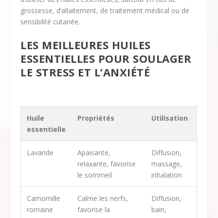
grossesse, d’allaitement, de traitement médical ou de
sensibilité cutanée.
LES MEILLEURES HUILES
ESSENTIELLES POUR SOULAGER
LE STRESS ET L’ANXIÉTÉ
Huile
Propriétés
Utilisation
essentielle
Lavande
Apaisante,
Diffusion,
relaxante, favorise
massage,
le sommeil
inhalation
Camomille
Calme les nerfs,
Diffusion,
romaine
favorise la
bain,