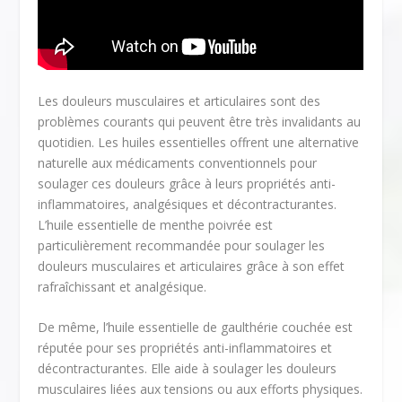
Les douleurs musculaires et articulaires sont des
problèmes courants qui peuvent être très invalidants au
quotidien. Les huiles essentielles offrent une alternative
naturelle aux médicaments conventionnels pour
soulager ces douleurs grâce à leurs propriétés anti-
inflammatoires, analgésiques et décontracturantes.
L’huile essentielle de menthe poivrée est
particulièrement recommandée pour soulager les
douleurs musculaires et articulaires grâce à son effet
rafraîchissant et analgésique.
De même, l’huile essentielle de gaulthérie couchée est
réputée pour ses propriétés anti-inflammatoires et
décontracturantes. Elle aide à soulager les douleurs
musculaires liées aux tensions ou aux efforts physiques.