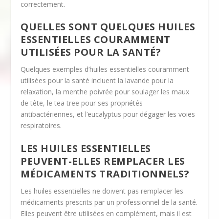
correctement.
QUELLES SONT QUELQUES HUILES
ESSENTIELLES COURAMMENT
UTILISÉES POUR LA SANTÉ?
Quelques exemples d’huiles essentielles couramment
utilisées pour la santé incluent la lavande pour la
relaxation, la menthe poivrée pour soulager les maux
de tête, le tea tree pour ses propriétés
antibactériennes, et l’eucalyptus pour dégager les voies
respiratoires.
LES HUILES ESSENTIELLES
PEUVENT-ELLES REMPLACER LES
MÉDICAMENTS TRADITIONNELS?
Les huiles essentielles ne doivent pas remplacer les
médicaments prescrits par un professionnel de la santé.
Elles peuvent être utilisées en complément, mais il est