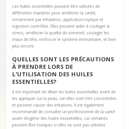
Les huiles essentielles peuvent être utilisées de
différentes manières pour améliorer la santé,
notamment par inhalation, application topique et
ingestion contrôlée. Elles peuvent aider à soulager le
stress, améliorer la qualité du sommeil, soulager les
maux de tête, renforcer le système immunitaire, et bien
plus encore.
QUELLES SONT LES PRÉCAUTIONS
À PRENDRE LORS DE
L’UTILISATION DES HUILES
ESSENTIELLES?
Il est important de diluer les huiles essentielles avant de
les appliquer sur la peau, car elles sont très concentrées
et peuvent causer des irritations. Il est également
recommandé de consulter un professionnel de la santé
avant d’ingérer des huiles essentielles, car certaines
peuvent être toxiques si elles ne sont pas utilisées