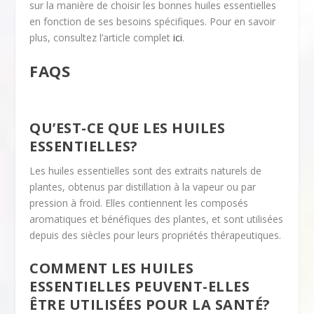
sur la manière de choisir les bonnes huiles essentielles
en fonction de ses besoins spécifiques. Pour en savoir
plus, consultez l’article complet
ici
.
FAQS
QU’EST-CE QUE LES HUILES
ESSENTIELLES?
Les huiles essentielles sont des extraits naturels de
plantes, obtenus par distillation à la vapeur ou par
pression à froid. Elles contiennent les composés
aromatiques et bénéfiques des plantes, et sont utilisées
depuis des siècles pour leurs propriétés thérapeutiques.
COMMENT LES HUILES
ESSENTIELLES PEUVENT-ELLES
ÊTRE UTILISÉES POUR LA SANTÉ?