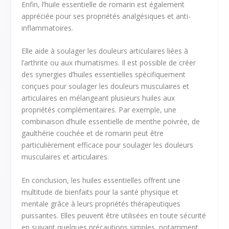
Enfin, l’huile essentielle de romarin est également
appréciée pour ses propriétés analgésiques et anti-
inflammatoires.
Elle aide à soulager les douleurs articulaires liées à
l’arthrite ou aux rhumatismes. Il est possible de créer
des synergies d’huiles essentielles spécifiquement
conçues pour soulager les douleurs musculaires et
articulaires en mélangeant plusieurs huiles aux
propriétés complémentaires. Par exemple, une
combinaison d’huile essentielle de menthe poivrée, de
gaulthérie couchée et de romarin peut être
particulièrement efficace pour soulager les douleurs
musculaires et articulaires.
En conclusion, les huiles essentielles offrent une
multitude de bienfaits pour la santé physique et
mentale grâce à leurs propriétés thérapeutiques
puissantes. Elles peuvent être utilisées en toute sécurité
en suivant quelques précautions simples, notamment