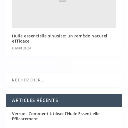
Huile essentielle sinusite: un remède naturel
efficace
6 août 2024
ARTICLES RÉCENTS
Verrue : Comment Utiliser l’Huile Essentielle
Efficacement