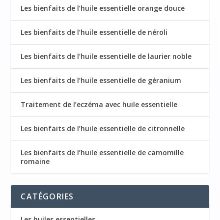
Les bienfaits de l’huile essentielle orange douce
Les bienfaits de l’huile essentielle de néroli
Les bienfaits de l’huile essentielle de laurier noble
Les bienfaits de l’huile essentielle de géranium
Traitement de l’eczéma avec huile essentielle
Les bienfaits de l’huile essentielle de citronnelle
Les bienfaits de l’huile essentielle de camomille
romaine
CATÉGORIES
Les huiles essentielles