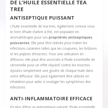
DE L’HUILE ESSENTIELLE TEA
TREE
ANTISEPTIQUE PUISSANT
L’huile essentielle de tea tree, également connue sous
le nom d’huile d’arbre à thé, est populaire en
aromathérapie pour ses
propriétés antiseptiques
puissantes
. Elle peut être utilisée pour traiter les
infections cutanées telles que les coupures, les brûlures
et les piqûres d’insectes. Pour une utilisation en
diffusion, elle peut être associée à l’huile essentielle de
citronnelle pour un effet répulsif contre les insectes.
Ajoutez simplement une goutte de chaque huile dans
votre diffuseur. Elle peut également être utilisée en
inhalation pour aider à soulager les symptômes des
infections
ANTI-INFLAMMATOIRE EFFICACE
En plus d’être un antiseptique naturel, l’huile essentielle