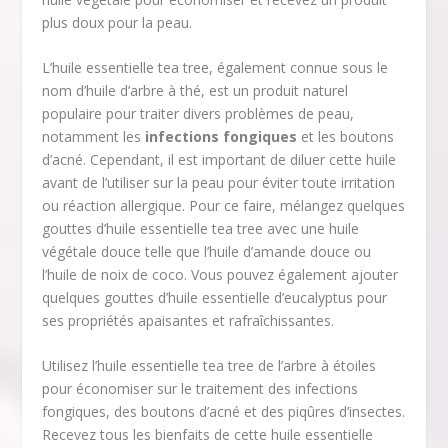
plus doux pour la peau.
L’huile essentielle tea tree, également connue sous le
nom d’huile d’arbre à thé, est un produit naturel
populaire pour traiter divers problèmes de peau,
notamment les
infections fongiques
et les boutons
d’acné. Cependant, il est important de diluer cette huile
avant de l’utiliser sur la peau pour éviter toute irritation
ou réaction allergique. Pour ce faire, mélangez quelques
gouttes d’huile essentielle tea tree avec une huile
végétale douce telle que l’huile d’amande douce ou
l’huile de noix de coco. Vous pouvez également ajouter
quelques gouttes d’huile essentielle d’eucalyptus pour
ses propriétés apaisantes et rafraîchissantes.
Utilisez l’huile essentielle tea tree de l’arbre à étoiles
pour économiser sur le traitement des infections
fongiques, des boutons d’acné et des piqûres d’insectes.
Recevez tous les bienfaits de cette huile essentielle