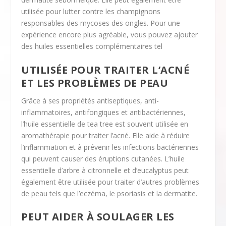
utilisée pour lutter contre les champignons
responsables des mycoses des ongles. Pour une
expérience encore plus agréable, vous pouvez ajouter
des huiles essentielles complémentaires tel
UTILISÉE POUR TRAITER L’ACNÉ
ET LES PROBLÈMES DE PEAU
Grâce à ses propriétés antiseptiques, anti-
inflammatoires, antifongiques et antibactériennes,
l’huile essentielle de tea tree est souvent utilisée en
aromathérapie pour traiter l’acné. Elle aide à réduire
l’inflammation et à prévenir les infections bactériennes
qui peuvent causer des éruptions cutanées. L’huile
essentielle d’arbre à citronnelle et d’eucalyptus peut
également être utilisée pour traiter d’autres problèmes
de peau tels que l’eczéma, le psoriasis et la dermatite.
PEUT AIDER À SOULAGER LES