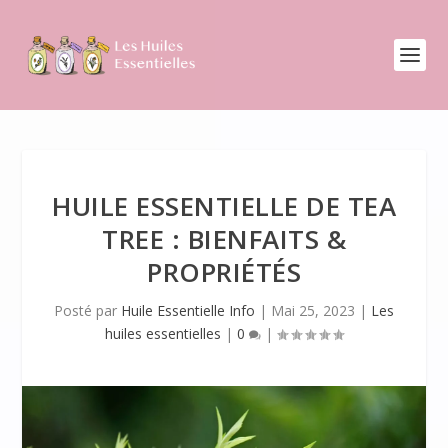
HUILE ESSENTIELLE DE TEA
TREE : BIENFAITS &
PROPRIÉTÉS
Posté par
Huile Essentielle Info
|
Mai 25, 2023
|
Les
huiles essentielles
|
0
|