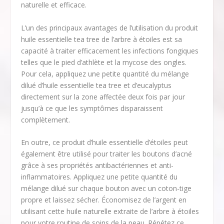
naturelle et efficace.
L’un des principaux avantages de l’utilisation du produit
huile essentielle tea tree de l’arbre à étoiles est sa
capacité à traiter efficacement les infections fongiques
telles que le pied d’athlète et la mycose des ongles.
Pour cela, appliquez une petite quantité du mélange
dilué d’huile essentielle tea tree et d’eucalyptus
directement sur la zone affectée deux fois par jour
jusqu’à ce que les symptômes disparaissent
complètement.
En outre, ce produit d’huile essentielle d’étoiles peut
également être utilisé pour traiter les boutons d’acné
grâce à ses propriétés antibactériennes et anti-
inflammatoires. Appliquez une petite quantité du
mélange dilué sur chaque bouton avec un coton-tige
propre et laissez sécher. Économisez de l’argent en
utilisant cette huile naturelle extraite de l’arbre à étoiles
pour votre routine de soins de la peau. Répétez ce