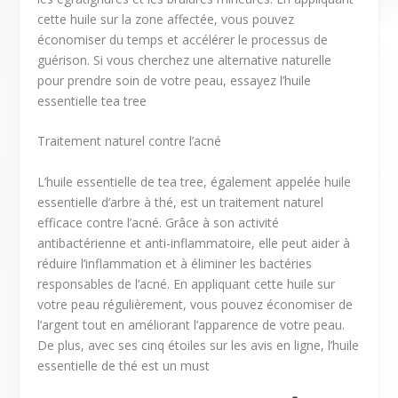
cette huile sur la zone affectée, vous pouvez
économiser du temps et accélérer le processus de
guérison. Si vous cherchez une alternative naturelle
pour prendre soin de votre peau, essayez l’huile
essentielle tea tree
Traitement naturel contre l’acné
L’huile essentielle de tea tree, également appelée huile
essentielle d’arbre à thé, est un traitement naturel
efficace contre l’acné. Grâce à son activité
antibactérienne et anti-inflammatoire, elle peut aider à
réduire l’inflammation et à éliminer les bactéries
responsables de l’acné. En appliquant cette huile sur
votre peau régulièrement, vous pouvez économiser de
l’argent tout en améliorant l’apparence de votre peau.
De plus, avec ses cinq étoiles sur les avis en ligne, l’huile
essentielle de thé est un must