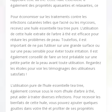
également des propriétés apaisantes et relaxantes, ce
Pour économiser sur les traitements contre les
infections cutanées telles que l’acné ou les mycoses,
recevez une huile essentielle tea tree pure. L’utilisation
de cette huile extraite de l’arbre à thé est efficace pour
réduire les problèmes de peau. Toutefois, il est
important de ne pas l’utiliser sur une grande surface ou
sur une peau sensible pour éviter toute irritation. Il est
également conseillé de faire un test préalable sur une
petite partie de la peau avant toute utilisation. Regardez
les étoiles pour voir les témoignages des utilisateurs
satisfaits !
L’utilisation pure de l’huile essentielle tea tree,
également connue sous le nom d’huile d’arbre à thé,
peut aider à traiter diverses infections. Pour recevoir les
bienfaits de cette huile, vous pouvez ajouter quelques
gouttes dans votre thé et profiter de ses propriétés