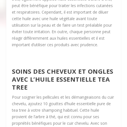
peut être bénéfique pour traiter les infections cutanées
et respiratoires. Cependant, il est important de diluer
cette huile avec une huile végétale avant toute
utilisation sur la peau et de faire un test préalable pour
éviter toute irritation. En outre, chaque personne peut
réagir différemment aux huiles essentielles et il est
important d’utiliser ces produits avec prudence.
SOINS DES CHEVEUX ET ONGLES
AVEC L’HUILE ESSENTIELLE TEA
TREE
Pour soigner les pellicules et les démangeaisons du cuir
chevelu, ajoutez 10 gouttes d’huile essentielle pure de
tea tree à votre shampoing habituel. Cette huile
provient de l’arbre à thé, qui est connu pour ses
propriétés bénéfiques pour le cuir chevelu. Avec son