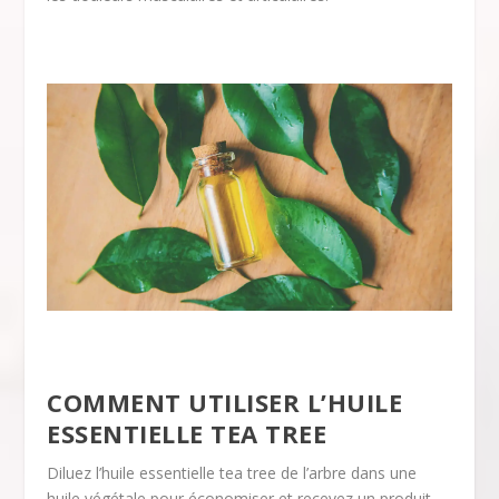
COMMENT UTILISER L’HUILE
ESSENTIELLE TEA TREE
Diluez l’huile essentielle tea tree de l’arbre dans une
huile végétale pour économiser et recevez un produit