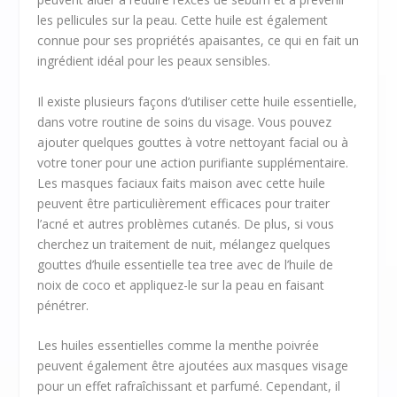
les pellicules sur la peau. Cette huile est également
connue pour ses propriétés apaisantes, ce qui en fait un
ingrédient idéal pour les peaux sensibles.
Il existe plusieurs façons d’utiliser cette huile essentielle,
dans votre routine de soins du visage. Vous pouvez
ajouter quelques gouttes à votre nettoyant facial ou à
votre toner pour une action purifiante supplémentaire.
Les masques faciaux faits maison avec cette huile
peuvent être particulièrement efficaces pour traiter
l’acné et autres problèmes cutanés. De plus, si vous
cherchez un traitement de nuit, mélangez quelques
gouttes d’huile essentielle tea tree avec de l’huile de
noix de coco et appliquez-le sur la peau en faisant
pénétrer.
Les huiles essentielles comme la menthe poivrée
peuvent également être ajoutées aux masques visage
pour un effet rafraîchissant et parfumé. Cependant, il