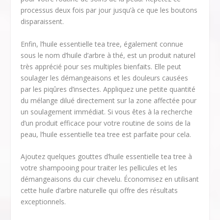
processus deux fois par jour jusqu’à ce que les boutons
disparaissent.
Enfin, l’huile essentielle tea tree, également connue
sous le nom d’huile d’arbre à thé, est un produit naturel
très apprécié pour ses multiples bienfaits. Elle peut
soulager les démangeaisons et les douleurs causées
par les piqûres d’insectes. Appliquez une petite quantité
du mélange dilué directement sur la zone affectée pour
un soulagement immédiat. Si vous êtes à la recherche
d’un produit efficace pour votre routine de soins de la
peau, l’huile essentielle tea tree est parfaite pour cela.
Ajoutez quelques gouttes d’huile essentielle tea tree à
votre shampooing pour traiter les pellicules et les
démangeaisons du cuir chevelu. Économisez en utilisant
cette huile d’arbre naturelle qui offre des résultats
exceptionnels.