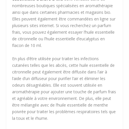
nombreuses boutiques spécialisées en aromathérapie
ainsi que dans certaines pharmacies et magasins bio.
Elles peuvent également être commandées en ligne sur
plusieurs sites internet. Si vous recherchez un parfum
frais, vous pouvez également essayer l’huile essentielle
de citronnelle ou l’huile essentielle d’eucalyptus en
flacon de 10 ml.
En plus d’être utilisée pour traiter les infections
cutanées telles que les abcès, cette huile essentielle de
citronnelle peut également être diffusée dans l’air à
l’aide d’un diffuseur pour purifier l’air et éliminer les
odeurs désagréables. Elle est souvent utilisée en
aromathérapie pour ajouter une touche de parfum frais
et agréable à votre environnement. De plus, elle peut
être mélangée avec de l’huile essentielle de menthe
poivrée pour traiter les problèmes respiratoires tels que
la toux et le rhume.