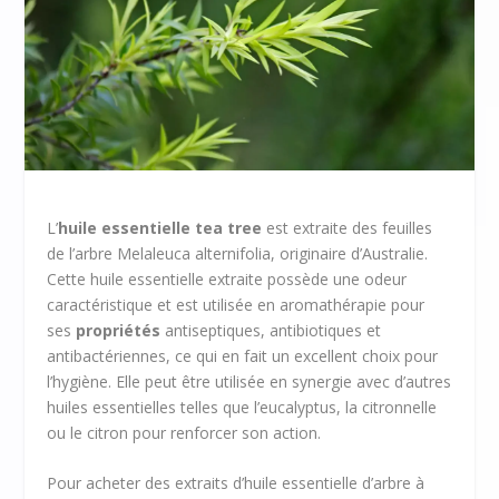
L’
huile essentielle tea tree
est extraite des feuilles
de l’arbre Melaleuca alternifolia, originaire d’Australie.
Cette huile essentielle extraite possède une odeur
caractéristique et est utilisée en aromathérapie pour
ses
propriétés
antiseptiques, antibiotiques et
antibactériennes, ce qui en fait un excellent choix pour
l’hygiène. Elle peut être utilisée en synergie avec d’autres
huiles essentielles telles que l’eucalyptus, la citronnelle
ou le citron pour renforcer son action.
Pour acheter des extraits d’huile essentielle d’arbre à