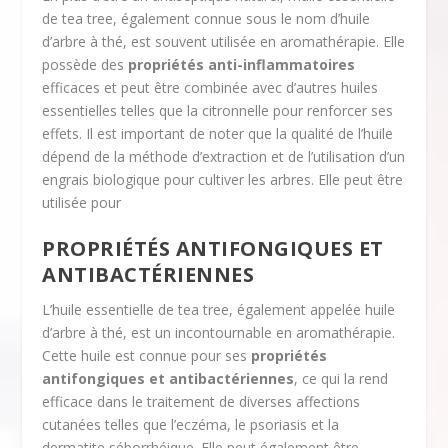
de tea tree, également connue sous le nom d’huile
d’arbre à thé, est souvent utilisée en aromathérapie. Elle
possède des
propriétés anti-inflammatoires
efficaces et peut être combinée avec d’autres huiles
essentielles telles que la citronnelle pour renforcer ses
effets. Il est important de noter que la qualité de l’huile
dépend de la méthode d’extraction et de l’utilisation d’un
engrais biologique pour cultiver les arbres. Elle peut être
utilisée pour
PROPRIÉTÉS ANTIFONGIQUES ET
ANTIBACTÉRIENNES
L’huile essentielle de tea tree, également appelée huile
d’arbre à thé, est un incontournable en aromathérapie.
Cette huile est connue pour ses
propriétés
antifongiques et antibactériennes
, ce qui la rend
efficace dans le traitement de diverses affections
cutanées telles que l’eczéma, le psoriasis et la
dermatite séborrhéique. Elle peut également être