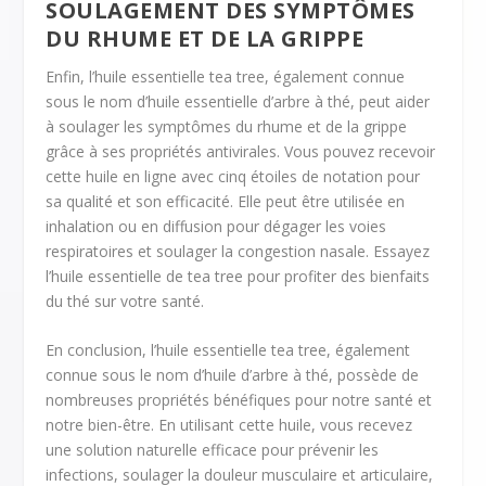
SOULAGEMENT DES SYMPTÔMES
DU RHUME ET DE LA GRIPPE
Enfin, l’huile essentielle tea tree, également connue
sous le nom d’huile essentielle d’arbre à thé, peut aider
à soulager les symptômes du rhume et de la grippe
grâce à ses propriétés antivirales. Vous pouvez recevoir
cette huile en ligne avec cinq étoiles de notation pour
sa qualité et son efficacité. Elle peut être utilisée en
inhalation ou en diffusion pour dégager les voies
respiratoires et soulager la congestion nasale. Essayez
l’huile essentielle de tea tree pour profiter des bienfaits
du thé sur votre santé.
En conclusion, l’huile essentielle tea tree, également
connue sous le nom d’huile d’arbre à thé, possède de
nombreuses propriétés bénéfiques pour notre santé et
notre bien-être. En utilisant cette huile, vous recevez
une solution naturelle efficace pour prévenir les
infections, soulager la douleur musculaire et articulaire,