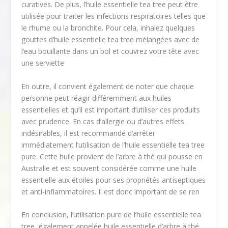
curatives. De plus, l’huile essentielle tea tree peut être
utilisée pour traiter les infections respiratoires telles que
le rhume ou la bronchite. Pour cela, inhalez quelques
gouttes d’huile essentielle tea tree mélangées avec de
l’eau bouillante dans un bol et couvrez votre tête avec
une serviette
En outre, il convient également de noter que chaque
personne peut réagir différemment aux huiles
essentielles et qu’il est important d’utiliser ces produits
avec prudence. En cas d’allergie ou d’autres effets
indésirables, il est recommandé d’arrêter
immédiatement l’utilisation de l’huile essentielle tea tree
pure. Cette huile provient de l’arbre à thé qui pousse en
Australie et est souvent considérée comme une huile
essentielle aux étoiles pour ses propriétés antiseptiques
et anti-inflammatoires. Il est donc important de se ren
En conclusion, l’utilisation pure de l’huile essentielle tea
tree, également appelée huile essentielle d’arbre à thé,