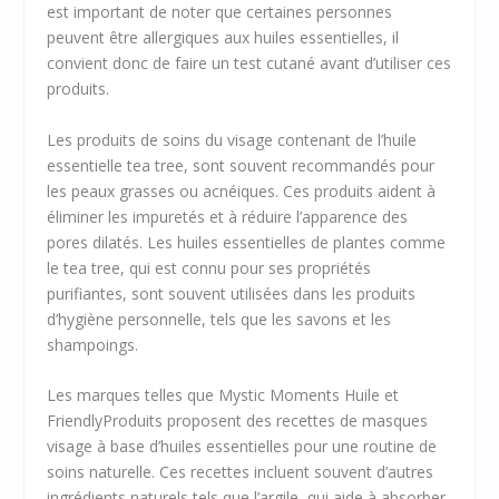
est important de noter que certaines personnes
peuvent être allergiques aux huiles essentielles, il
convient donc de faire un test cutané avant d’utiliser ces
produits.
Les produits de soins du visage contenant de l’huile
essentielle tea tree, sont souvent recommandés pour
les peaux grasses ou acnéiques. Ces produits aident à
éliminer les impuretés et à réduire l’apparence des
pores dilatés. Les huiles essentielles de plantes comme
le tea tree, qui est connu pour ses propriétés
purifiantes, sont souvent utilisées dans les produits
d’hygiène personnelle, tels que les savons et les
shampoings.
Les marques telles que Mystic Moments Huile et
FriendlyProduits proposent des recettes de masques
visage à base d’huiles essentielles pour une routine de
soins naturelle. Ces recettes incluent souvent d’autres
ingrédients naturels tels que l’argile, qui aide à absorber