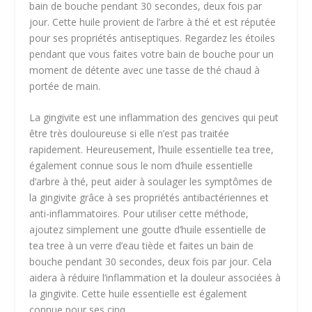
bain de bouche pendant 30 secondes, deux fois par
jour. Cette huile provient de l’arbre à thé et est réputée
pour ses propriétés antiseptiques. Regardez les étoiles
pendant que vous faites votre bain de bouche pour un
moment de détente avec une tasse de thé chaud à
portée de main.
La gingivite est une inflammation des gencives qui peut
être très douloureuse si elle n’est pas traitée
rapidement. Heureusement, l’huile essentielle tea tree,
également connue sous le nom d’huile essentielle
d’arbre à thé, peut aider à soulager les symptômes de
la gingivite grâce à ses propriétés antibactériennes et
anti-inflammatoires. Pour utiliser cette méthode,
ajoutez simplement une goutte d’huile essentielle de
tea tree à un verre d’eau tiède et faites un bain de
bouche pendant 30 secondes, deux fois par jour. Cela
aidera à réduire l’inflammation et la douleur associées à
la gingivite. Cette huile essentielle est également
connue pour ses cinq