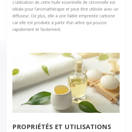
L’utilisation de cette huile essentielle de citronnelle est
idéale pour l’aromathérapie et peut être utilisée avec un
diffuseur. De plus, elle a une faible empreinte carbone
car elle est produite à partir d’un arbre qui pousse
rapidement et facilement.
PROPRIÉTÉS ET UTILISATIONS