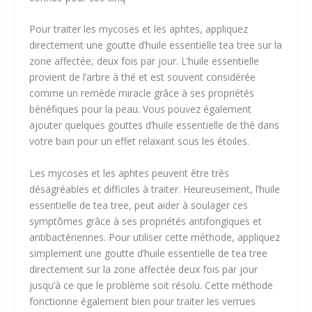
Pour traiter les mycoses et les aphtes, appliquez
directement une goutte d’huile essentielle tea tree sur la
zone affectée, deux fois par jour. L’huile essentielle
provient de l’arbre à thé et est souvent considérée
comme un remède miracle grâce à ses propriétés
bénéfiques pour la peau. Vous pouvez également
ajouter quelques gouttes d’huile essentielle de thé dans
votre bain pour un effet relaxant sous les étoiles.
Les mycoses et les aphtes peuvent être très
désagréables et difficiles à traiter. Heureusement, l’huile
essentielle de tea tree, peut aider à soulager ces
symptômes grâce à ses propriétés antifongiques et
antibactériennes. Pour utiliser cette méthode, appliquez
simplement une goutte d’huile essentielle de tea tree
directement sur la zone affectée deux fois par jour
jusqu’à ce que le problème soit résolu. Cette méthode
fonctionne également bien pour traiter les verrues