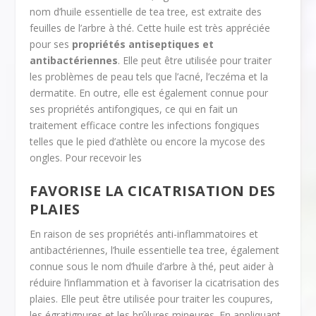
nom d’huile essentielle de tea tree, est extraite des
feuilles de l’arbre à thé. Cette huile est très appréciée
pour ses
propriétés antiseptiques et
antibactériennes
. Elle peut être utilisée pour traiter
les problèmes de peau tels que l’acné, l’eczéma et la
dermatite. En outre, elle est également connue pour
ses propriétés antifongiques, ce qui en fait un
traitement efficace contre les infections fongiques
telles que le pied d’athlète ou encore la mycose des
ongles. Pour recevoir les
FAVORISE LA CICATRISATION DES
PLAIES
En raison de ses propriétés anti-inflammatoires et
antibactériennes, l’huile essentielle tea tree, également
connue sous le nom d’huile d’arbre à thé, peut aider à
réduire l’inflammation et à favoriser la cicatrisation des
plaies. Elle peut être utilisée pour traiter les coupures,
les égratignures et les brûlures mineures. En appliquant