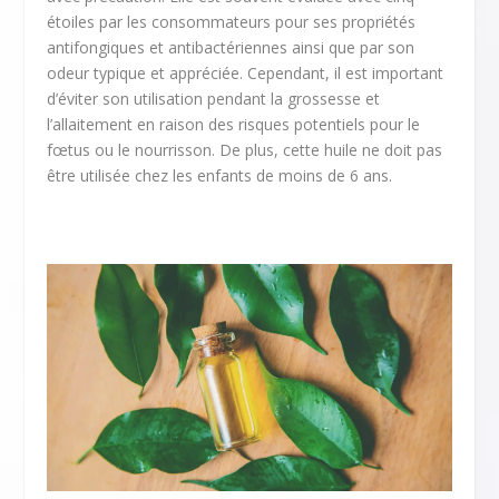
étoiles par les consommateurs pour ses propriétés
antifongiques et antibactériennes ainsi que par son
odeur typique et appréciée. Cependant, il est important
d’éviter son utilisation pendant la grossesse et
l’allaitement en raison des risques potentiels pour le
fœtus ou le nourrisson. De plus, cette huile ne doit pas
être utilisée chez les enfants de moins de 6 ans.