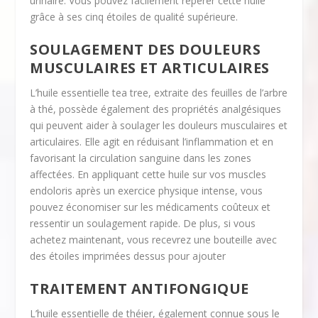
urinaire. Vous pouvez facilement repérer cette huile
grâce à ses cinq étoiles de qualité supérieure.
SOULAGEMENT DES DOULEURS
MUSCULAIRES ET ARTICULAIRES
L’huile essentielle tea tree, extraite des feuilles de l’arbre
à thé, possède également des propriétés analgésiques
qui peuvent aider à soulager les douleurs musculaires et
articulaires. Elle agit en réduisant l’inflammation et en
favorisant la circulation sanguine dans les zones
affectées. En appliquant cette huile sur vos muscles
endoloris après un exercice physique intense, vous
pouvez économiser sur les médicaments coûteux et
ressentir un soulagement rapide. De plus, si vous
achetez maintenant, vous recevrez une bouteille avec
des étoiles imprimées dessus pour ajouter
TRAITEMENT ANTIFONGIQUE
L’huile essentielle de théier, également connue sous le