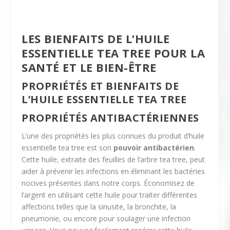
LES BIENFAITS DE L’HUILE
ESSENTIELLE TEA TREE POUR LA
SANTÉ ET LE BIEN-ÊTRE
PROPRIÉTÉS ET BIENFAITS DE
L’HUILE ESSENTIELLE TEA TREE
PROPRIÉTÉS ANTIBACTÉRIENNES
L’une des propriétés les plus connues du produit d’huile
essentielle tea tree est son
pouvoir antibactérien
.
Cette huile, extraite des feuilles de l’arbre tea tree, peut
aider à prévenir les infections en éliminant les bactéries
nocives présentes dans notre corps. Économisez de
l’argent en utilisant cette huile pour traiter différentes
affections telles que la sinusite, la bronchite, la
pneumonie, ou encore pour soulager une infection