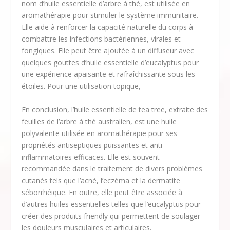
nom d’huile essentielle d’arbre à thé, est utilisée en
aromathérapie pour stimuler le système immunitaire.
Elle aide à renforcer la capacité naturelle du corps à
combattre les infections bactériennes, virales et
fongiques. Elle peut être ajoutée à un diffuseur avec
quelques gouttes d’huile essentielle d’eucalyptus pour
une expérience apaisante et rafraîchissante sous les
étoiles. Pour une utilisation topique,
En conclusion, l’huile essentielle de tea tree, extraite des
feuilles de l’arbre à thé australien, est une huile
polyvalente utilisée en aromathérapie pour ses
propriétés antiseptiques puissantes et anti-
inflammatoires efficaces. Elle est souvent
recommandée dans le traitement de divers problèmes
cutanés tels que l’acné, l’eczéma et la dermatite
séborrhéique. En outre, elle peut être associée à
d’autres huiles essentielles telles que l’eucalyptus pour
créer des produits friendly qui permettent de soulager
les douleurs musculaires et articulaires.