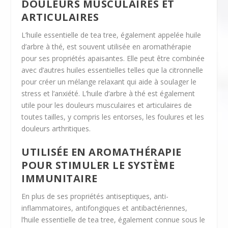
DOULEURS MUSCULAIRES ET
ARTICULAIRES
L’huile essentielle de tea tree, également appelée huile
d’arbre à thé, est souvent utilisée en aromathérapie
pour ses propriétés apaisantes. Elle peut être combinée
avec d’autres huiles essentielles telles que la citronnelle
pour créer un mélange relaxant qui aide à soulager le
stress et l’anxiété. L’huile d’arbre à thé est également
utile pour les douleurs musculaires et articulaires de
toutes tailles, y compris les entorses, les foulures et les
douleurs arthritiques.
UTILISÉE EN AROMATHÉRAPIE
POUR STIMULER LE SYSTÈME
IMMUNITAIRE
En plus de ses propriétés antiseptiques, anti-
inflammatoires, antifongiques et antibactériennes,
l’huile essentielle de tea tree, également connue sous le