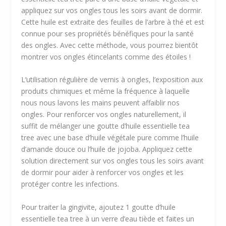
appliquez sur vos ongles tous les soirs avant de dormir.
Cette huile est extraite des feuilles de l’arbre à thé et est
connue pour ses propriétés bénéfiques pour la santé
des ongles. Avec cette méthode, vous pourrez bientôt
montrer vos ongles étincelants comme des étoiles !
L’utilisation régulière de vernis à ongles, l’exposition aux
produits chimiques et même la fréquence à laquelle
nous nous lavons les mains peuvent affaiblir nos
ongles. Pour renforcer vos ongles naturellement, il
suffit de mélanger une goutte d’huile essentielle tea
tree avec une base d’huile végétale pure comme l’huile
d’amande douce ou l’huile de jojoba. Appliquez cette
solution directement sur vos ongles tous les soirs avant
de dormir pour aider à renforcer vos ongles et les
protéger contre les infections.
Pour traiter la gingivite, ajoutez 1 goutte d’huile
essentielle tea tree à un verre d’eau tiède et faites un