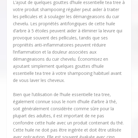
L’ajout de quelques gouttes d’huile essentielle tea tree à
votre produit shampooing régulier peut aider à traiter
les pellicules et à soulager les démangeaisons du cuir
chevelu. Les propriétés antifongiques de cette huile
d’arbre à 5 étoiles peuvent aider à éliminer la levure qui
provoque souvent des pellicules, tandis que ses
propriétés anti-inflammatoires peuvent réduire
l’inflammation et la douleur associées aux
démangeaisons du cuir chevelu. Économisez en
ajoutant simplement quelques gouttes d’huile
essentielle tea tree à votre shampooing habituel avant
de vous laver les cheveux.
Bien que l’utilisation de l’huile essentielle tea tree,
également connue sous le nom d’huile d’arbre à thé,
soit généralement considérée comme sûre pour la
plupart des adultes, il est important de ne pas
confondre cette huile avec un produit contenant du thé.
Cette huile ne doit pas être ingérée et doit être utilisée
avec précaution. Elle est souvent évaluée avec cinq