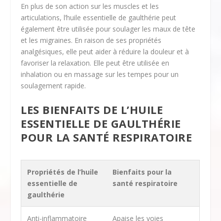
En plus de son action sur les muscles et les
articulations, l’huile essentielle de gaulthérie peut
également être utilisée pour soulager les maux de tête
et les migraines. En raison de ses propriétés
analgésiques, elle peut aider à réduire la douleur et à
favoriser la relaxation. Elle peut être utilisée en
inhalation ou en massage sur les tempes pour un
soulagement rapide.
LES BIENFAITS DE L’HUILE
ESSENTIELLE DE GAULTHÉRIE
POUR LA SANTÉ RESPIRATOIRE
Propriétés de l’huile
Bienfaits pour la
essentielle de
santé respiratoire
gaulthérie
Anti-inflammatoire
Apaise les voies