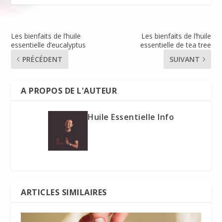
Les bienfaits de l’huile
Les bienfaits de l’huile
essentielle d’eucalyptus
essentielle de tea tree
PRÉCÉDENT
SUIVANT
A PROPOS DE L'AUTEUR
Huile Essentielle Info
ARTICLES SIMILAIRES