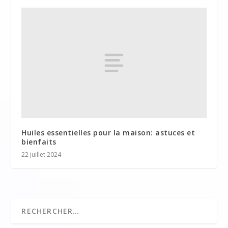
Huiles essentielles pour la maison: astuces et
bienfaits
22 juillet 2024