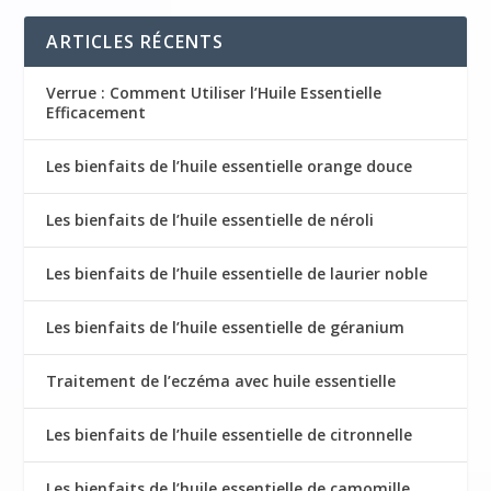
ARTICLES RÉCENTS
Verrue : Comment Utiliser l’Huile Essentielle
Efficacement
Les bienfaits de l’huile essentielle orange douce
Les bienfaits de l’huile essentielle de néroli
Les bienfaits de l’huile essentielle de laurier noble
Les bienfaits de l’huile essentielle de géranium
Traitement de l’eczéma avec huile essentielle
Les bienfaits de l’huile essentielle de citronnelle
Les bienfaits de l’huile essentielle de camomille