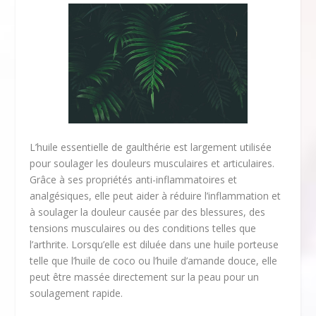
L’huile essentielle de gaulthérie est largement utilisée
pour soulager les douleurs musculaires et articulaires.
Grâce à ses propriétés anti-inflammatoires et
analgésiques, elle peut aider à réduire l’inflammation et
à soulager la douleur causée par des blessures, des
tensions musculaires ou des conditions telles que
l’arthrite. Lorsqu’elle est diluée dans une huile porteuse
telle que l’huile de coco ou l’huile d’amande douce, elle
peut être massée directement sur la peau pour un
soulagement rapide.