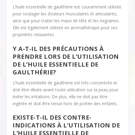
L’huile essentielle de gaulthérie est couramment utilisée
pour soulager les douleurs musculaires et articulaires,
ainsi que pour traiter les maux de tête et les migraines.
Elle est également utilisée en aromathérapie pour ses
propriétés relaxantes.
Y A-T-IL DES PRÉCAUTIONS À
PRENDRE LORS DE L’UTILISATION
DE L’HUILE ESSENTIELLE DE
GAULTHÉRIE?
L’huile essentielle de gaulthérie est très concentrée et
doit être diluée avant toute utilisation sur la peau pour
éviter les irritations. De plus, elle ne doit pas être
ingérée et doit être tenue hors de portée des enfants.
EXISTE-T-IL DES CONTRE-
INDICATIONS À L’UTILISATION DE
L’HUILE ESSENTIELLE DE