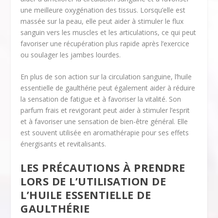
une meilleure oxygénation des tissus. Lorsqu’elle est
massée sur la peau, elle peut aider à stimuler le flux
sanguin vers les muscles et les articulations, ce qui peut
favoriser une récupération plus rapide après l’exercice
ou soulager les jambes lourdes.
En plus de son action sur la circulation sanguine, l’huile
essentielle de gaulthérie peut également aider à réduire
la sensation de fatigue et à favoriser la vitalité. Son
parfum frais et revigorant peut aider à stimuler l’esprit
et à favoriser une sensation de bien-être général. Elle
est souvent utilisée en aromathérapie pour ses effets
énergisants et revitalisants.
LES PRÉCAUTIONS À PRENDRE
LORS DE L’UTILISATION DE
L’HUILE ESSENTIELLE DE
GAULTHÉRIE