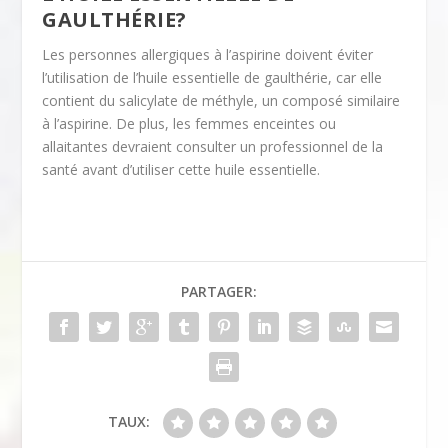
GAULTHÉRIE?
Les personnes allergiques à l’aspirine doivent éviter
l’utilisation de l’huile essentielle de gaulthérie, car elle
contient du salicylate de méthyle, un composé similaire
à l’aspirine. De plus, les femmes enceintes ou
allaitantes devraient consulter un professionnel de la
santé avant d’utiliser cette huile essentielle.
PARTAGER:
TAUX: