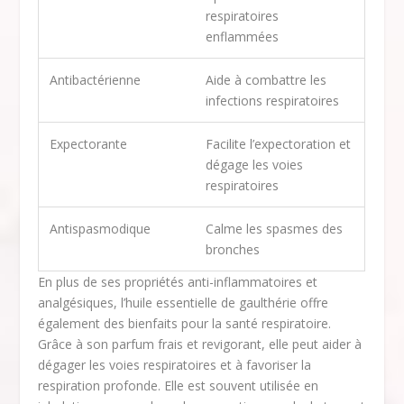
respiratoires
enflammées
Antibactérienne
Aide à combattre les
infections respiratoires
Expectorante
Facilite l’expectoration et
dégage les voies
respiratoires
Antispasmodique
Calme les spasmes des
bronches
En plus de ses propriétés anti-inflammatoires et
analgésiques, l’huile essentielle de gaulthérie offre
également des bienfaits pour la santé respiratoire.
Grâce à son parfum frais et revigorant, elle peut aider à
dégager les voies respiratoires et à favoriser la
respiration profonde. Elle est souvent utilisée en