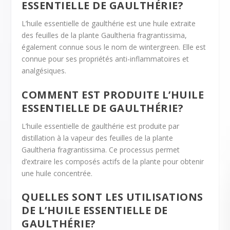
ESSENTIELLE DE GAULTHÉRIE?
L’huile essentielle de gaulthérie est une huile extraite
des feuilles de la plante Gaultheria fragrantissima,
également connue sous le nom de wintergreen. Elle est
connue pour ses propriétés anti-inflammatoires et
analgésiques.
COMMENT EST PRODUITE L’HUILE
ESSENTIELLE DE GAULTHÉRIE?
L’huile essentielle de gaulthérie est produite par
distillation à la vapeur des feuilles de la plante
Gaultheria fragrantissima. Ce processus permet
d’extraire les composés actifs de la plante pour obtenir
une huile concentrée.
QUELLES SONT LES UTILISATIONS
DE L’HUILE ESSENTIELLE DE
GAULTHÉRIE?