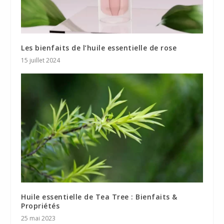
Les bienfaits de l’huile essentielle de rose
15 juillet 2024
Huile essentielle de Tea Tree : Bienfaits &
Propriétés
25 mai 2023