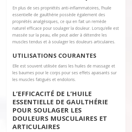
En plus de ses propriétés anti-inflammatoires, l’huile
essentielle de gaulthérie possède également des
propriétés analgésiques, ce qui en fait un remède
naturel efficace pour soulager la douleur. Lorsqu’elle est
massée sur la peau, elle peut aider à détendre les
muscles tendus et à soulager les douleurs articulaires.
UTILISATIONS COURANTES
Elle est souvent utilisée dans les huiles de massage et
les baumes pour le corps pour ses effets apaisants sur
les muscles fatigués et endoloris.
L’EFFICACITÉ DE L’HUILE
ESSENTIELLE DE GAULTHÉRIE
POUR SOULAGER LES
DOULEURS MUSCULAIRES ET
ARTICULAIRES