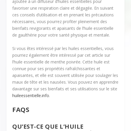
ajoutée à un diffuseur d’huiles essentielles pour
favoriser une respiration claire et dégagée. En suivant
ces conseils d’utilisation et en prenant les précautions
nécessaires, vous pourrez profiter pleinement des
bienfaits revigorants et apaisants de l’huile essentielle
de gaulthérie pour votre santé physique et mentale.
Si vous êtes intéressé par les huiles essentielles, vous
pourriez également être intéressé par cet article sur
l’huile essentielle de menthe poivrée. Cette huile est
connue pour ses propriétés rafraîchissantes et
apaisantes, et elle est souvent utilisée pour soulager les
maux de tête et les nausées. Vous pouvez en apprendre
davantage sur ses bienfaits et ses utilisations sur le site
huileessentielle.info
.
FAQS
QU’EST-CE QUE L’HUILE