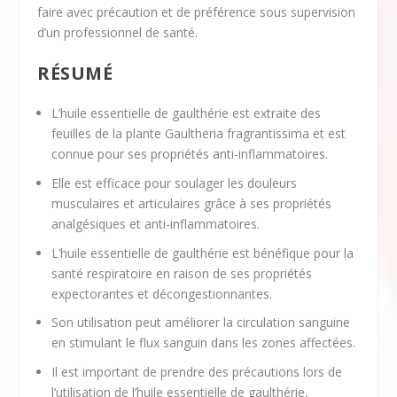
faire avec précaution et de préférence sous supervision
d’un professionnel de santé.
RÉSUMÉ
L’huile essentielle de gaulthérie est extraite des
feuilles de la plante Gaultheria fragrantissima et est
connue pour ses propriétés anti-inflammatoires.
Elle est efficace pour soulager les douleurs
musculaires et articulaires grâce à ses propriétés
analgésiques et anti-inflammatoires.
L’huile essentielle de gaulthérie est bénéfique pour la
santé respiratoire en raison de ses propriétés
expectorantes et décongestionnantes.
Son utilisation peut améliorer la circulation sanguine
en stimulant le flux sanguin dans les zones affectées.
Il est important de prendre des précautions lors de
l’utilisation de l’huile essentielle de gaulthérie,