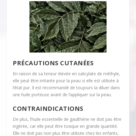
PRÉCAUTIONS CUTANÉES
En raison de sa teneur élevée en salicylate de méthyle,
elle peut être irritante pour la peau si elle est utilisée à
l’état pur. Il est recommandé de toujours la diluer dans
une huile porteuse avant de l’appliquer sur la peau.
CONTRAINDICATIONS
De plus, l’huile essentielle de gaulthérie ne doit pas être
ingérée, car elle peut être toxique en grande quantité.
Elle ne doit pas non plus être utilisée chez les enfants,