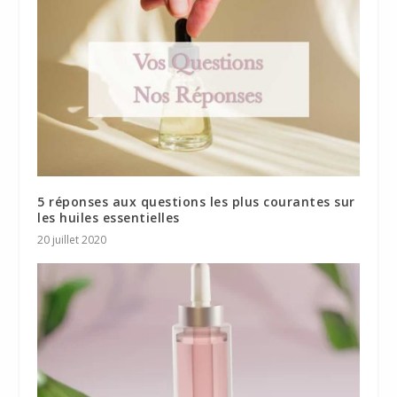
5 réponses aux questions les plus courantes sur
les huiles essentielles
20 juillet 2020