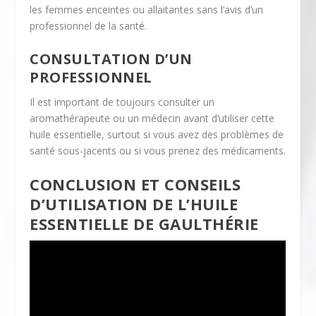
les femmes enceintes ou allaitantes sans l’avis d’un
professionnel de la santé.
CONSULTATION D’UN
PROFESSIONNEL
Il est important de toujours consulter un
aromathérapeute ou un médecin avant d’utiliser cette
huile essentielle, surtout si vous avez des problèmes de
santé sous-jacents ou si vous prenez des médicaments.
CONCLUSION ET CONSEILS
D’UTILISATION DE L’HUILE
ESSENTIELLE DE GAULTHÉRIE