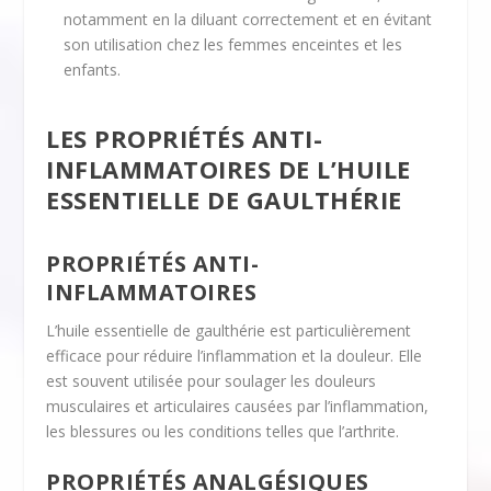
notamment en la diluant correctement et en évitant
son utilisation chez les femmes enceintes et les
enfants.
LES PROPRIÉTÉS ANTI-
INFLAMMATOIRES DE L’HUILE
ESSENTIELLE DE GAULTHÉRIE
PROPRIÉTÉS ANTI-
INFLAMMATOIRES
L’huile essentielle de gaulthérie est particulièrement
efficace pour réduire l’inflammation et la douleur. Elle
est souvent utilisée pour soulager les douleurs
musculaires et articulaires causées par l’inflammation,
les blessures ou les conditions telles que l’arthrite.
PROPRIÉTÉS ANALGÉSIQUES