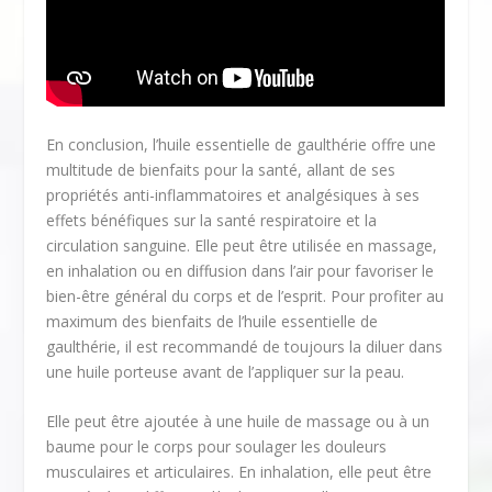
En conclusion, l’huile essentielle de gaulthérie offre une
multitude de bienfaits pour la santé, allant de ses
propriétés anti-inflammatoires et analgésiques à ses
effets bénéfiques sur la santé respiratoire et la
circulation sanguine. Elle peut être utilisée en massage,
en inhalation ou en diffusion dans l’air pour favoriser le
bien-être général du corps et de l’esprit. Pour profiter au
maximum des bienfaits de l’huile essentielle de
gaulthérie, il est recommandé de toujours la diluer dans
une huile porteuse avant de l’appliquer sur la peau.
Elle peut être ajoutée à une huile de massage ou à un
baume pour le corps pour soulager les douleurs
musculaires et articulaires. En inhalation, elle peut être